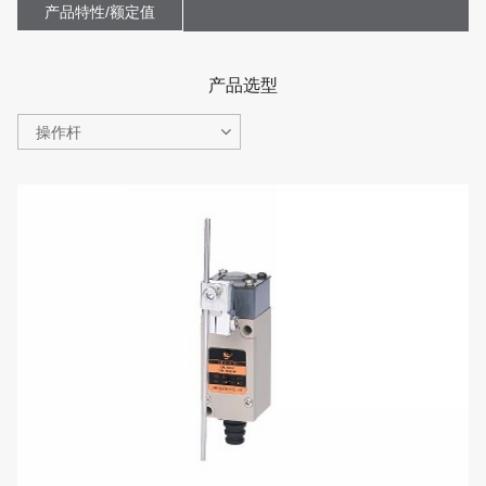
产品特性/额定值
产品选型
操作杆