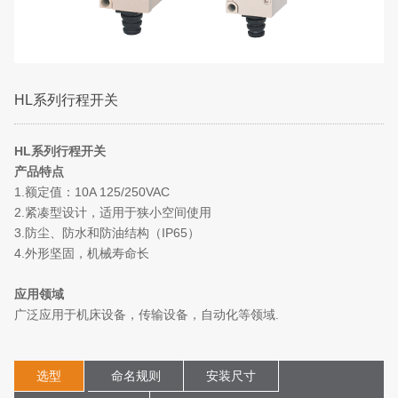
HL系列行程开关
HL系列行程开关
产品特点
1.额定值：10A 125/250VAC
2.紧凑型设计，适用于狭小空间使用
3.防尘、防水和防油结构（IP65）
4.外形坚固，机械寿命长
应用领域
广泛应用于机床设备，传输设备，自动化等领域.
选型
命名规则
安装尺寸