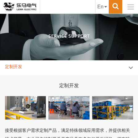

En
定制开发
定制开发
接受根据客户需求定制产品，满足特殊领域应用需求，并提供相关