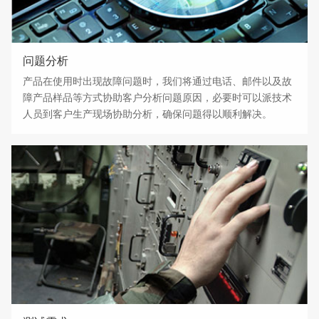
问题分析
产品在使用时出现故障问题时，我们将通过电话、邮件以及故
障产品样品等方式协助客户分析问题原因，必要时可以派技术
人员到客户生产现场协助分析，确保问题得以顺利解决。