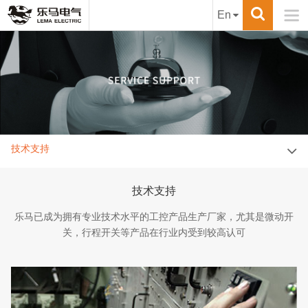

En
技术支持
技术支持
乐马已成为拥有专业技术水平的工控产品生产厂家，尤其是微动开
关，行程开关等产品在行业内受到较高认可