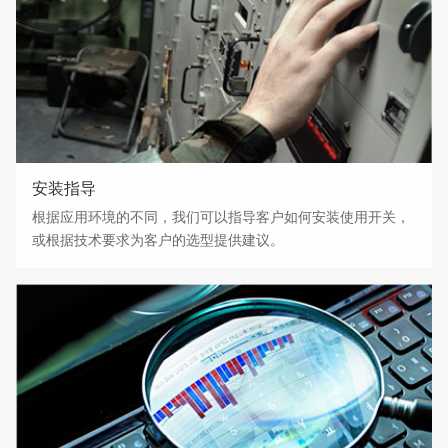
安装指导
根据应用环境的不同，我们可以指导客户如何安装使用开关，
或根据技术要求为客户的选型提供建议。